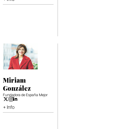
Miriam
González
Fundadora de España Mejor
+ Info