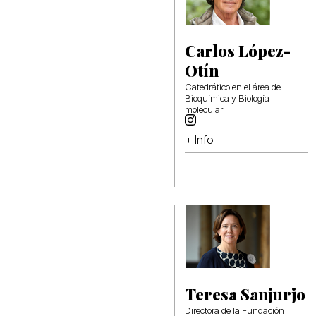
Carlos López-
Otín
Catedrático en el área de
Bioquímica y Biología
molecular
+ Info
Teresa Sanjurjo
Directora de la Fundación