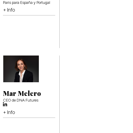
Paris para España y Portugal
+ Info
Mar Melero
CEO de DNA Futures
+ Info