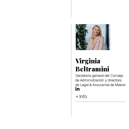
Virginia
Beltramini
Secretaria general del Consejo
de Administración y directora
de Legal & Assurance de Moeve
+ Info