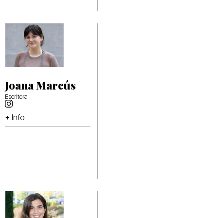
Joana Marcús
Escritora
+ Info