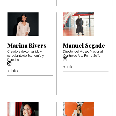
Marina Rivers
Manuel Segade
Creadora de contenido y
Director del Museo Nacional
estudiante de Economía y
Centro de Arte Reina Sofía
Derecho
+ Info
+ Info