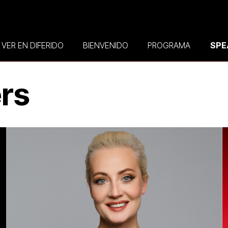
VER EN DIFERIDO
BIENVENIDO
PROGRAMA
SPE
rs