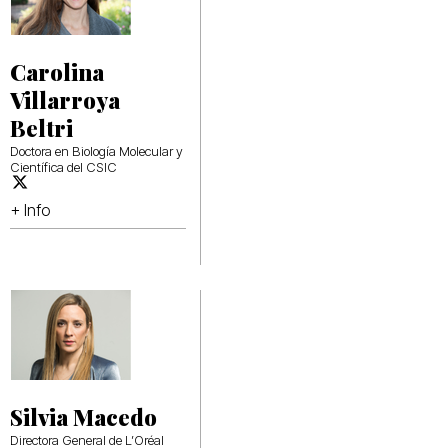
Carolina
Villarroya
Beltri
Doctora en Biología Molecular y
Científica del CSIC
+ Info
Silvia Macedo
Directora General de L’Oréal