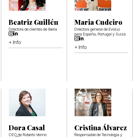
Beatriz Guillén
Maria Cudeiro
Directora de clientes de Iberia
Directora general de Evolus
para España, Portugal y Suiza
+ Info
+ Info
Dora Casal
Cristina Álvarez
CEO de Roberto Verino
Responsable de Tecnología y