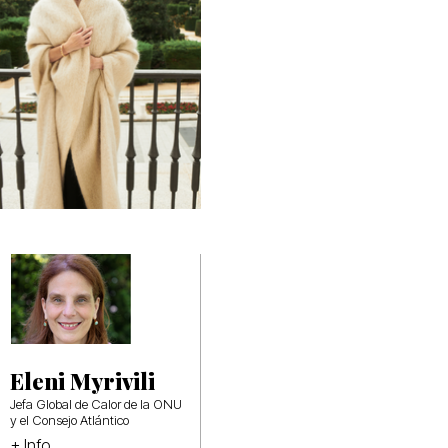
Eleni Myrivili
Jefa Global de Calor de la ONU
y el Consejo Atlántico
+ Info