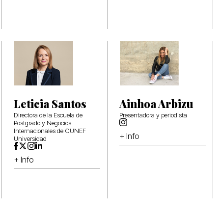
Leticia Santos
Ainhoa Arbizu
Directora de la Escuela de
Presentadora y periodista
Postgrado y Negocios
Internacionales de CUNEF
+ Info
Universidad
+ Info