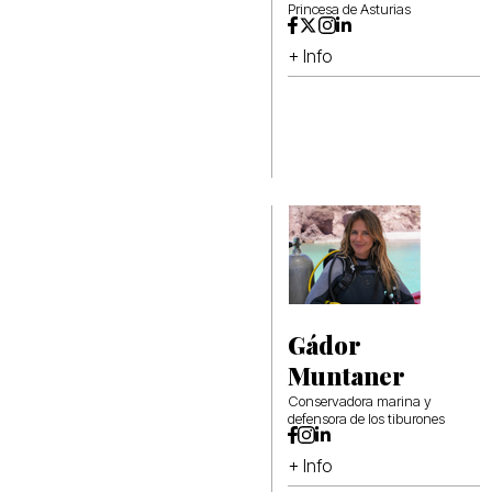
Princesa de Asturias
+ Info
Gádor
Muntaner
Conservadora marina y
defensora de los tiburones
+ Info