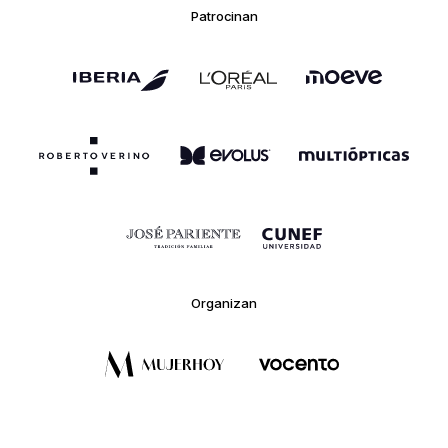
Patrocinan
Organizan