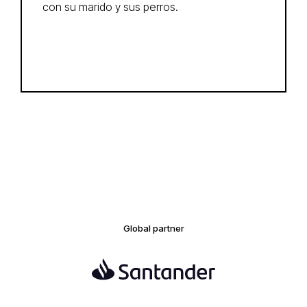
con su marido y sus perros.
Global partner