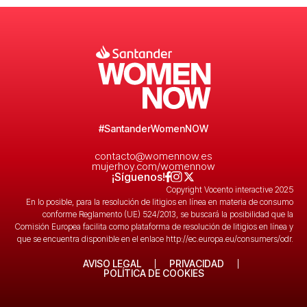
#SantanderWomenNOW
contacto@womennow.es
mujerhoy.com/womennow
¡Síguenos!
Copyright Vocento interactive 2025
En lo posible, para la resolución de litigios en línea en materia de consumo
conforme Reglamento (UE) 524/2013, se buscará la posibilidad que la
Comisión Europea facilita como plataforma de resolución de litigios en línea y
que se encuentra disponible en el enlace
http://ec.europa.eu/consumers/odr
.
AVISO LEGAL
PRIVACIDAD
POLÍTICA DE COOKIES